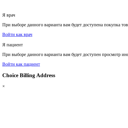
Я врач
При выборе данного варианта вам будет доступена покупка тов
Войти как врач
Я пациент
При выборе данного варианта вам будет доступен просмотр инф
Войти как пациент
Choice Billing Address
×