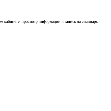
ном кабинете, просмотр информации и запись на семинары