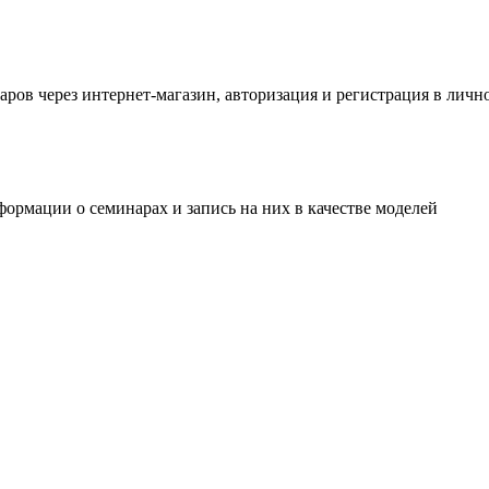
аров через интернет-магазин, авторизация и регистрация в лич
ормации о семинарах и запись на них в качестве моделей