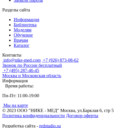
Забыли пароль
Разделы сайта
Информация
Библиотека
Моделям
Обучение
Врачам
Каталог
Контакты
info@nike-med.com
+7 (926) 873-08-62
Звонок по России бесплатный
+7 (495) 287-46-45
Москва и Московская область
Информация
Время работы:
Пн-Пт: 11:00-19:00
Мы на карте
© 2023 ООО "НИКЕ - МЕД" Москва, ул.Барклая 6, стр 5
Политика конфиденциальности
Договор оферты
Разработка сайта -
redstudio.su