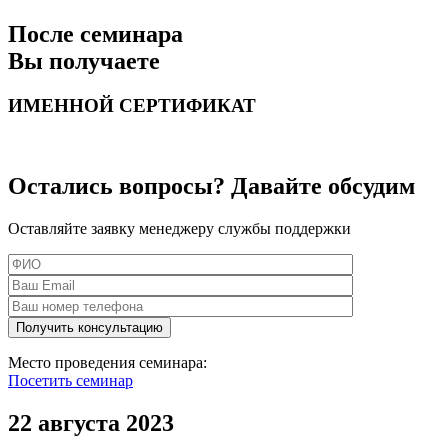
После семинара
Вы получаете
ИМЕННОЙ СЕРТИФИКАТ
Остались вопросы? Давайте обсудим
Оставляйте заявку менеджеру службы поддержки
Место проведения семинара:
Посетить семинар
22 августа 2023