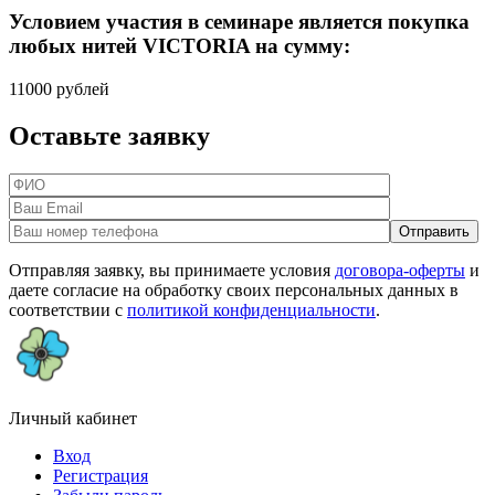
Условием участия в семинаре является покупка
любых нитей VICTORIA на сумму:
11000 рублей
Оставьте заявку
Отправляя заявку, вы принимаете условия
договора-оферты
и
даете согласие на обработку своих персональных данных в
соответствии с
политикой конфиденциальности
.
Личный кабинет
Вход
Регистрация