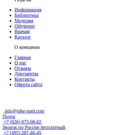
Информация
Библиотека
Моделям
Обучение
Врачам
Каталог
О компании
Главная
О нас
Отзывы
Документы
Контакты
Оферта сайта
info@nike-med.com
Почта
+7 (926) 873-08-62
Звонок по России бесплатный
+7 (495) 287-46-45