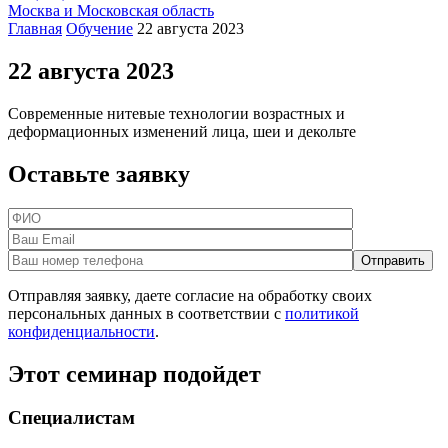
Москва и Московская область
Главная
Обучение
22 августа 2023
22 августа 2023
Современные нитевые технологии возрастных и
деформационных изменений лица, шеи и декольте
Оставьте заявку
Отправляя заявку, даете согласие на обработку своих
персональных данных в соответствии с
политикой
конфиденциальности
.
Этот семинар
подойдет
Специалистам