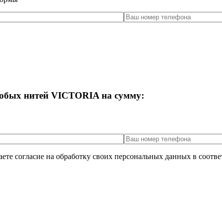
любых нитей VICTORIA на сумму:
аете согласие на обработку своих персональных данных в соотв