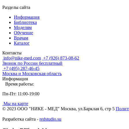
Разделы сайта
Информация
Библиотека
Моделям
Обучение
Врачам
Каталог
Контакты
info@nike-med.com
+7 (926) 873-08-62
Звонок по России бесплатный
+7 (495) 287-46-45
Москва и Московская область
Информация
Время работы:
Пн-Пт: 11:00-19:00
Мы на карте
© 2023 ООО "НИКЕ - МЕД" Москва, ул.Барклая 6, стр 5
Полит
Разработка сайта -
redstudio.su