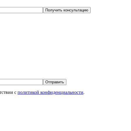
етствии с
политикой конфиденциальности
.