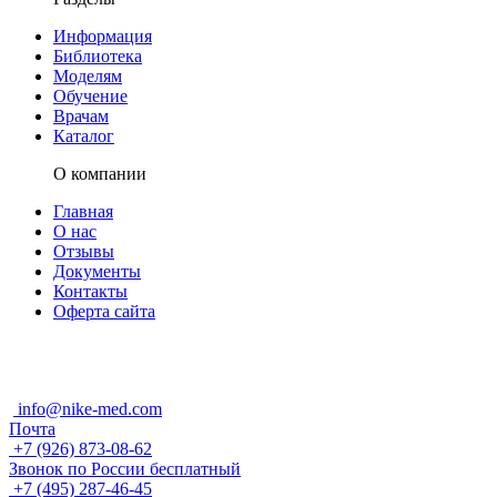
Информация
Библиотека
Моделям
Обучение
Врачам
Каталог
О компании
Главная
О нас
Отзывы
Документы
Контакты
Оферта сайта
info@nike-med.com
Почта
+7 (926) 873-08-62
Звонок по России бесплатный
+7 (495) 287-46-45