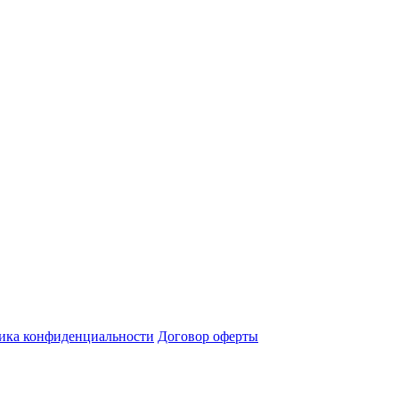
ика конфиденциальности
Договор оферты