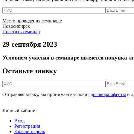
Место проведения семинара:
Новосибирск
Посетить семинар
29 сентября 2023
Условием участия в семинаре является покупка 
Оставьте заявку
Отправляя заявку, вы принимаете условия
договора-оферты
и д
Личный кабинет
Вход
Регистрация
Забыли пароль