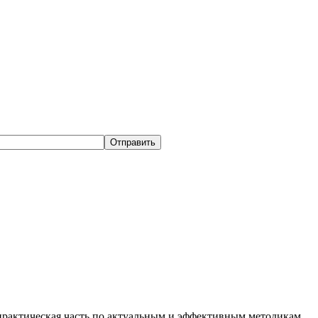
рактическая часть по актуальным и эффективным методикам