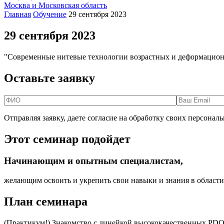
Москва и Московская область
Главная
Обучение
29 сентября 2023
29 сентября 2023
"Современные нитевые технологии возрастных и деформацион
Оставьте заявку
Отправляя заявку, даете согласие на обработку своих персонал
Этот семинар
подойдет
Начинающим и опытным специалистам,
желающим освоить и укрепить свои навыки и знания в област
План семинара
(Практикум!) Знакомство с линейкой высококачественных PDO