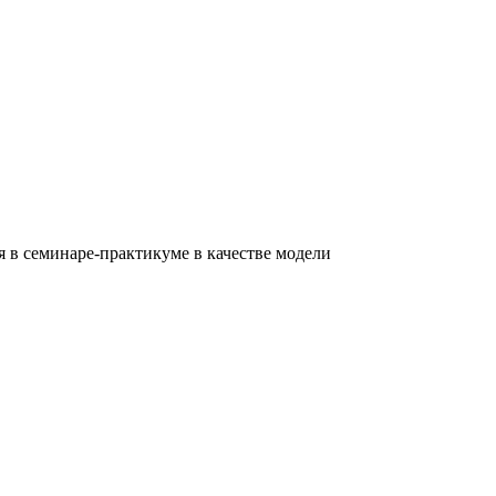
 в семинаре-практикуме в качестве модели