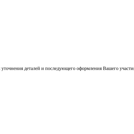
 уточнения деталей и последующего оформления Вашего участия