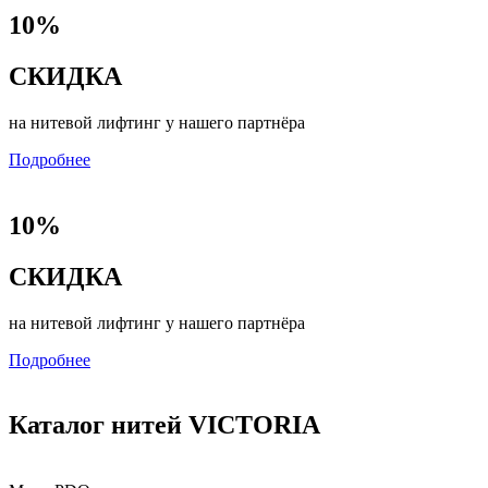
10%
СКИДКА
на нитевой лифтинг у нашего партнёра
Подробнее
10%
СКИДКА
на нитевой лифтинг у нашего партнёра
Подробнее
Каталог нитей VICTORIA