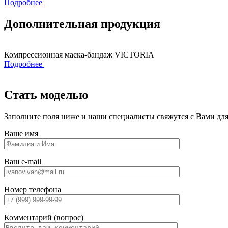
Подробнее
Дополнительная продукция
Компрессионная маска-бандаж VICTORIA
Подробнее
Стать моделью
Заполните поля ниже и наши специалисты свяжутся с Вами для
Ваше имя
Ваш e-mail
Номер телефона
Комментарий (вопрос)