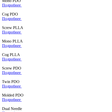
Мono PDO
Подробнее
Cog PDO
Подробнее
Screw PLLA
Подробнее
Mono PLLA
Подробнее
Cog PLLA
Подробнее
Screw PDO
Подробнее
Twin PDO
Подробнее
Molded PDO
Подробнее
Dual Needle