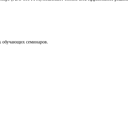
х обучающих семинаров.