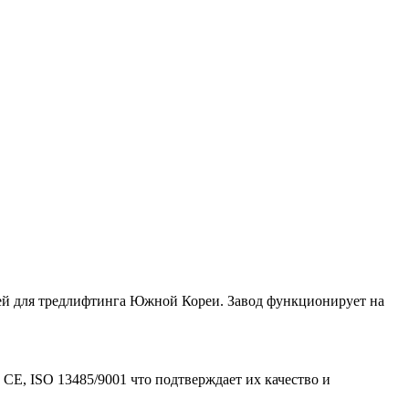
ей для тредлифтинга Южной Кореи. Завод функционирует на
E, ISO 13485/9001 что подтверждает их качество и