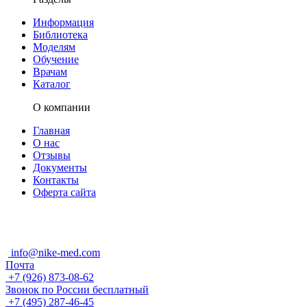
Информация
Библиотека
Моделям
Обучение
Врачам
Каталог
О компании
Главная
О нас
Отзывы
Документы
Контакты
Оферта сайта
info@nike-med.com
Почта
+7 (926) 873-08-62
Звонок по России бесплатный
+7 (495) 287-46-45