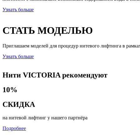
Узнать больше
СТАТЬ МОДЕЛЬЮ
Приглашаем моделей для процедур нитевого лифтинга в рамка
Узнать больше
Нити VICTORIA рекомендуют
10%
СКИДКА
на нитевой лифтинг у нашего партнёра
Подробнее