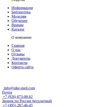
Информация
Библиотека
Моделям
Обучение
Врачам
Каталог
О компании
Главная
О нас
Отзывы
Документы
Контакты
Оферта сайта
info@nike-med.com
Почта
+7 (926) 873-08-62
Звонок по России бесплатный
+7 (495) 287-46-45