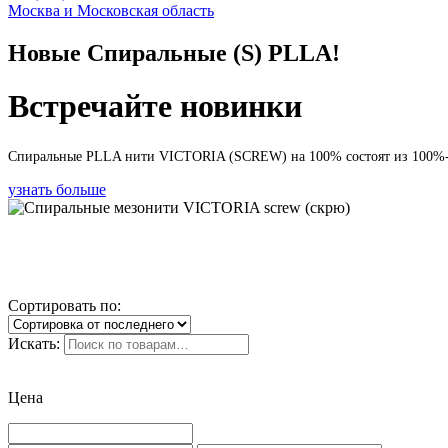
Москва и Московская область
Новые Спиральные (S) PLLA!
Встречайте новинки
Спиральные PLLA нити VICTORIA (SCREW) на 100% состоят из 100%-
узнать больше
Сортировать по:
Искать:
Цена