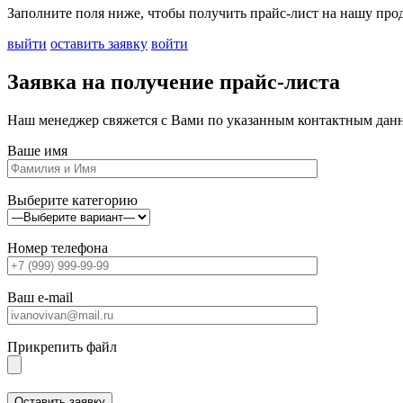
Заполните поля ниже, чтобы получить прайс-лист на нашу пр
выйти
оставить заявку
войти
Заявка на получение прайс-листа
Наш менеджер свяжется с Вами по указанным контактным данн
Ваше имя
Выберите категорию
Номер телефона
Ваш e-mail
Прикрепить файл