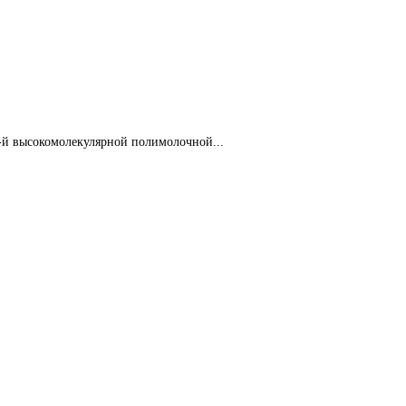
й высокомолекулярной полимолочной...