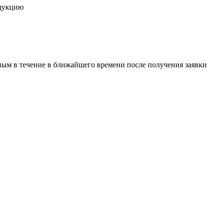
одукцию
ым в течение в ближайшего времени после получения заявки