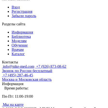
Вход
Регистрация
Забыли пароль
Разделы сайта
Информация
Библиотека
Моделям
Обучение
Врачам
Каталог
Контакты
info@nike-med.com
+7 (926) 873-08-62
Звонок по России бесплатный
+7 (495) 287-46-45
Москва и Московская область
Информация
Время работы:
Пн-Пт: 11:00-19:00
Мы на карте