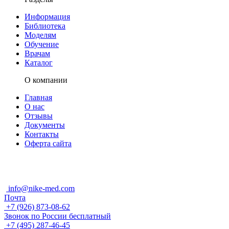
Информация
Библиотека
Моделям
Обучение
Врачам
Каталог
О компании
Главная
О нас
Отзывы
Документы
Контакты
Оферта сайта
info@nike-med.com
Почта
+7 (926) 873-08-62
Звонок по России бесплатный
+7 (495) 287-46-45