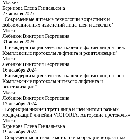
Москва
Баринова Елена Геннадьевна
23 января 2025
"Современные нитевые технологии возрастных и
деформационных изменений лица, шеи и декольте"
Москва
Лебедюк Виктория Георгиевна
31 января 2025
"Биомодернизация качества тканей и формы лица и шеи.
Комплексные протоколы лифтинга и ревитализации"
Москва
Лебедюк Виктория Георгиевна
16 декабря 2024
"Биомодернизация качества тканей и формы лица и шеи.
Комплексные протоколы нитевого лифтинга и
ревитализации"
Москва
Лебедюк Виктория Георгиевна
17 декабря 2024
«Коррекция нижней трети лица и шеи нитями разных
модификаций линейки VICTORIA. Авторские протоколы»
Москва
Баринова Елена Геннадьевна
19 декабря 2024
"Современные нитевые методики коррекции возрастных