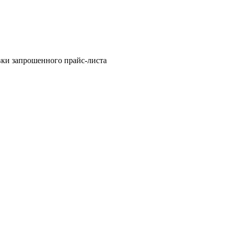
вки запрошенного прайс-листа