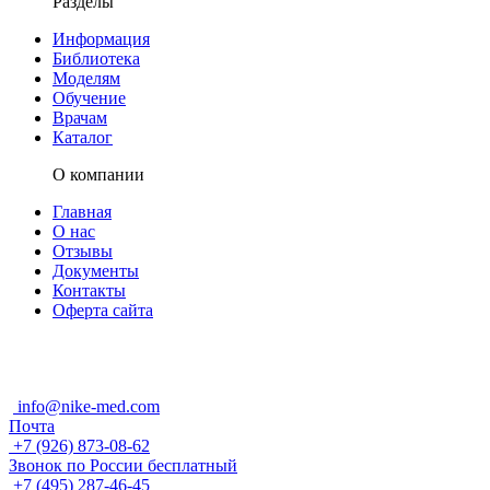
Разделы
Информация
Библиотека
Моделям
Обучение
Врачам
Каталог
О компании
Главная
О нас
Отзывы
Документы
Контакты
Оферта сайта
info@nike-med.com
Почта
+7 (926) 873-08-62
Звонок по России бесплатный
+7 (495) 287-46-45