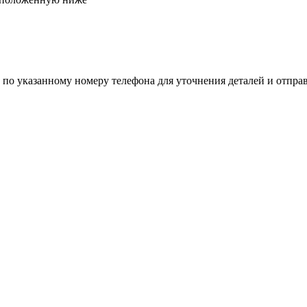
 по указанному номеру телефона для уточнения деталей и отпра