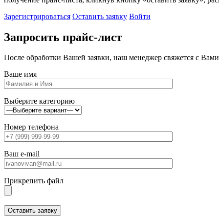
Зарегистрироваться
Оставить заявку
Войти
Запросить прайс-лист
После обработки Вашей заявки, наш менеджер свяжется с Вами
Ваше имя
Выберите категорию
Номер телефона
Ваш e-mail
Прикрепить файл