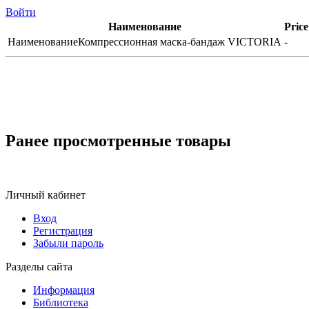
Войти
Наименование
Price
Наименование
Компрессионная маска-бандаж VICTORIA
-
Ранее просмотренные товары
Личный кабинет
Вход
Регистрация
Забыли пароль
Разделы сайта
Информация
Библиотека