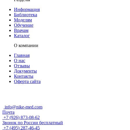
Информация
Библиотека
Моделям
Обучение
Врачам
Каталог
О компании
Главная
О нас
Отзывы
Документы
Контакты
Оферта сайта
info@nike-med.com
Почта
+7 (926) 873-08-62
Звонок по России бесплатный
+7 (495) 287-46-45