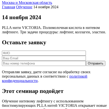
Москва и Московская область
Главная
Обучение
14 ноября 2024
14 ноября 2024
PLLA нити VICTORIA. Полимолочная кислота в нитевом
лифтинге. Три задачи процедуры: лифтинг, коллаген, эластин.
Оставьте заявку
Отправляя заявку, даете согласие на обработку своих
персональных данных в соответствии с
политикой
конфиденциальности
.
Этот семинар
подойдет
Обучение нитевому лифтингу с использованием
биостимулирующих PLLA нитей VICTORIA открывает новые