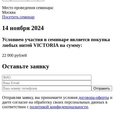
Место проведения семинара:
Москва
Посетить семинар
14 ноября 2024
Условием участия в семинаре является покупка
любых нитей VICTORIA на сумму:
22 000 рублей
Оставьте заявку
Отправляя заявку, вы принимаете условия
договора-оферты
и
даете согласие на обработку своих персональных данных в
соответствии с
политикой конфиденциальности
.