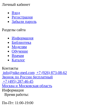
Личный кабинет
Вход
Регистрация
Забыли пароль
Разделы сайта
Информация
Библиотека
Моделям
Обучение
Врачам
Каталог
Контакты
info@nike-med.com
+7 (926) 873-08-62
Звонок по России бесплатный
+7 (495) 287-46-45
Москва и Московская область
Информация
Время работы:
Пн-Пт: 11:00-19:00