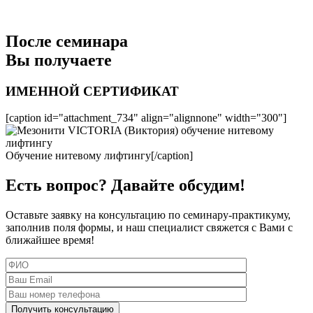
После семинара
Вы получаете
ИМЕННОЙ СЕРТИФИКАТ
[caption id="attachment_734" align="alignnone" width="300"]
Обучение нитевому лифтингу[/caption]
Есть вопрос? Давайте обсудим!
Оставьте заявку на консультацию по семинару-практикуму,
заполнив поля формы, и наш специалист свяжется с Вами с
ближайшее время!