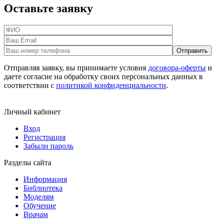
Оставьте заявку
Отправляя заявку, вы принимаете условия
договора-оферты
и
даете согласие на обработку своих персональных данных в
соответствии с
политикой конфиденциальности
.
Личный кабинет
Вход
Регистрация
Забыли пароль
Разделы сайта
Информация
Библиотека
Моделям
Обучение
Врачам