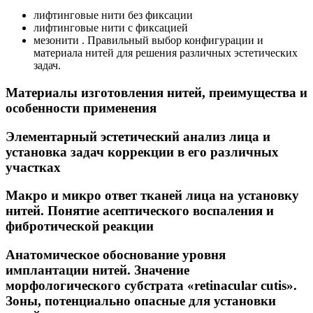
лифтинговые нити без фиксации
лифтинговые нити с фиксацией
мезонити . Правильный выбор конфигурации и
материала нитей для решения различных эстетических
задач.
Материалы изготовления нитей, преимущества и
особенности применения
Элементарный эстетический анализ лица и
установка задач коррекции в его различных
участках
Макро и микро ответ тканей лица на установку
нитей. Понятие асептического воспаления и
фибротической реакции
Анатомическое обоснование уровня
имплантации нитей. Значение
морфологического субстрата «retinacular cutis».
Зоны, потенциально опасные для установки