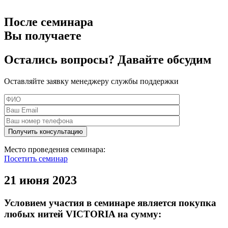
После семинара
Вы получаете
Остались вопросы? Давайте обсудим
Оставляйте заявку менеджеру службы поддержки
Место проведения семинара:
Посетить семинар
21 июня 2023
Условием участия в семинаре является покупка
любых нитей VICTORIA на сумму: