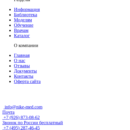
Информация
Библиотека
Моделям
Обучение
Врачам
Каталог
О компании
Главная
О нас
Отзывы
Документы
Контакты
Оферта сайта
info@nike-med.com
Почта
+7 (926) 873-08-62
Звонок по России бесплатный
+7 (495) 287-46-45