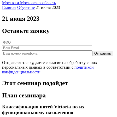
Москва и Московская область
Главная
Обучение
21 июня 2023
21 июня 2023
Оставьте заявку
Отправляя заявку, даете согласие на обработку своих
персональных данных в соответствии с
политикой
конфиденциальности
.
Этот семинар
подойдет
План семинара
Классификация нитей Victoria по их
функциональному назначению