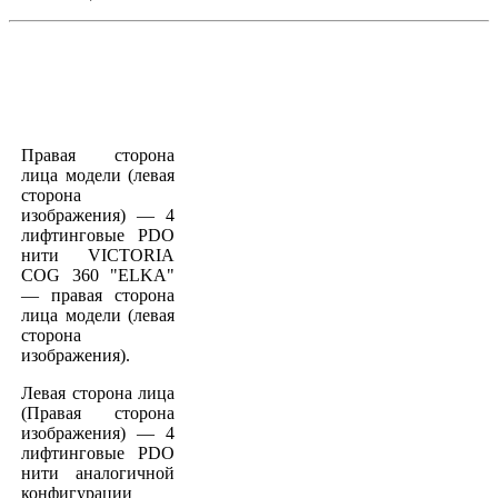
Правая сторона
лица модели (левая
сторона
изображения) — 4
лифтинговые PDO
нити VICTORIA
COG 360 "ELKA"
— правая сторона
лица модели (левая
сторона
изображения).
Левая сторона лица
(Правая сторона
изображения) — 4
лифтинговые PDO
нити аналогичной
конфигурации