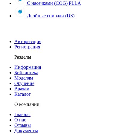
С насечками (COG) PLLA
Двойные спирали (DS)
Авторизация
Регистрация
Разделы
Информация
Библиотека
Моделям
Обучение
Врачам
Каталог
О компании
Главная
О нас
Отзывы
Документы