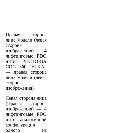
Правая сторона
лица модели (левая
сторона
изображения) — 4
лифтинговые PDO
нити VICTORIA
COG 360 "ELKA"
— правая сторона
лица модели (левая
сторона
изображения).
Левая сторона лица
(Правая сторона
изображения) — 4
лифтинговые PDO
нити аналогичной
конфигурации
одного из