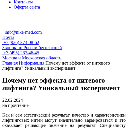
Контакты
Оферта сайта
info@nike-med.com
Почта
+7 (926) 873-08-62
Звонок по России бесплатный
+7 (495) 287-46-45
Москва и Московская область
Главная
Информация
Почему нет эффекта от нитевого
лифтинга? Уникальный эксперимент
Почему нет эффекта от нитевого
лифтинга? Уникальный эксперимент
22.02.2024
на прочтение
Как и сам эстетический результат, качество и характеристики
лифтинговых нитей могут значительно варьироваться и это
оказывает решающее значение на результат. Специалисту