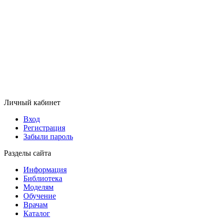
Личный кабинет
Вход
Регистрация
Забыли пароль
Разделы сайта
Информация
Библиотека
Моделям
Обучение
Врачам
Каталог