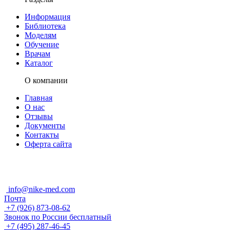
Информация
Библиотека
Моделям
Обучение
Врачам
Каталог
О компании
Главная
О нас
Отзывы
Документы
Контакты
Оферта сайта
info@nike-med.com
Почта
+7 (926) 873-08-62
Звонок по России бесплатный
+7 (495) 287-46-45